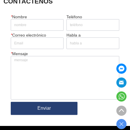
CONTÁCTENOS
*
Nombre
Teléfono
*
Correo electrónico
Habla a
*
Mensaje
Enviar