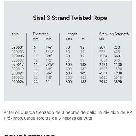
Anterior:
Cuerda trenzada de 3 hebras de película dividida de PP
Próximo:
Cuerda torcida de 3 hebras de yute