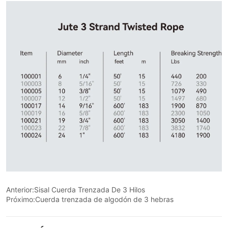
Anterior:
Sisal Cuerda Trenzada De 3 Hilos
Próximo:
Cuerda trenzada de algodón de 3 hebras