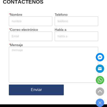
CONTÁCTENOS
*
Nombre
Teléfono
*
Correo electrónico
Habla a
*
Mensaje
Enviar