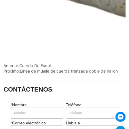
Anterior:
Cuerda De Esquí
Próximo:
Línea de muelle de cuerda trenzada doble de nailon
CONTÁCTENOS
*
Nombre
Teléfono
*
Correo electrónico
Habla a