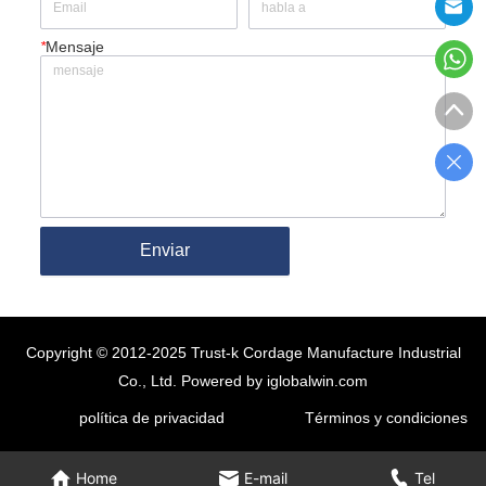
*
Mensaje
Enviar
Copyright © 2012-2025 Trust-k Cordage Manufacture Industrial
Co., Ltd.
Powered by iglobalwin.com
política de privacidad
Términos y condiciones
Home
E-mail
Tel