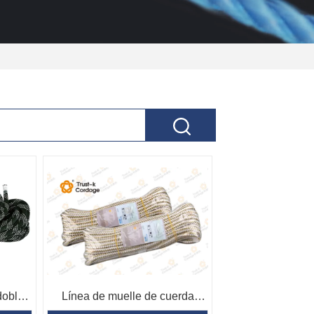
doble
Línea de muelle de cuerda