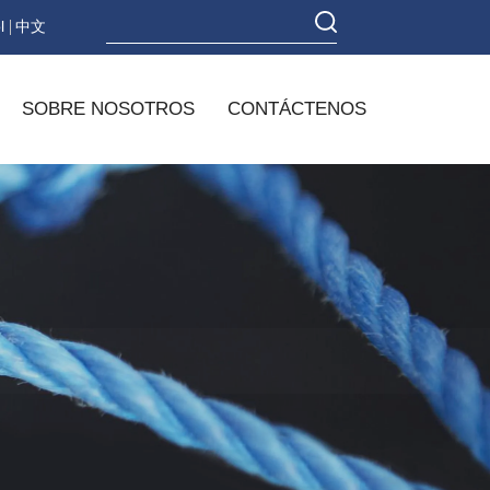
l
中文
SOBRE NOSOTROS
CONTÁCTENOS