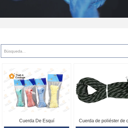
Cuerda De Esquí
Cuerda de poliéster de 