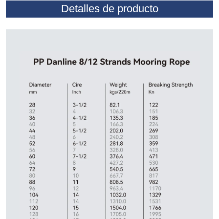
Detalles de producto