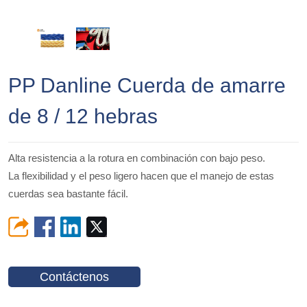
PP Danline Cuerda de amarre
de 8 / 12 hebras
Alta resistencia a la rotura en combinación con bajo peso.
La flexibilidad y el peso ligero hacen que el manejo de estas
cuerdas sea bastante fácil.
Contáctenos