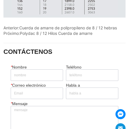
Anterior:
Cuerda de amarre de polipropileno de 8 / 12 hebras
Próximo:
Polydac 8 / 12 Hilos Cuerda de amarre
CONTÁCTENOS
*
Nombre
Teléfono
*
Correo electrónico
Habla a
*
Mensaje