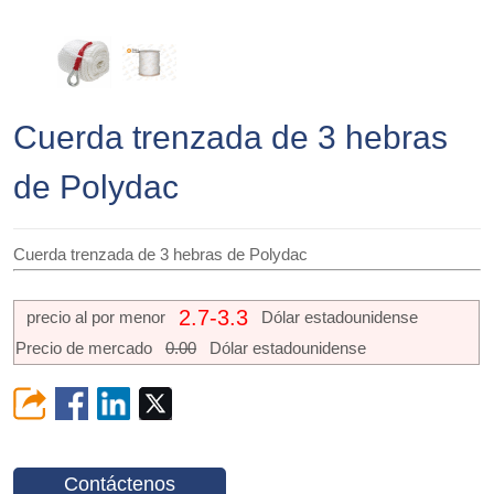
Cuerda trenzada de 3 hebras
de Polydac
Cuerda trenzada de 3 hebras de Polydac
2.7-3.3
precio al por menor
Dólar estadounidense
Precio de mercado
0.00
Dólar estadounidense
Contáctenos