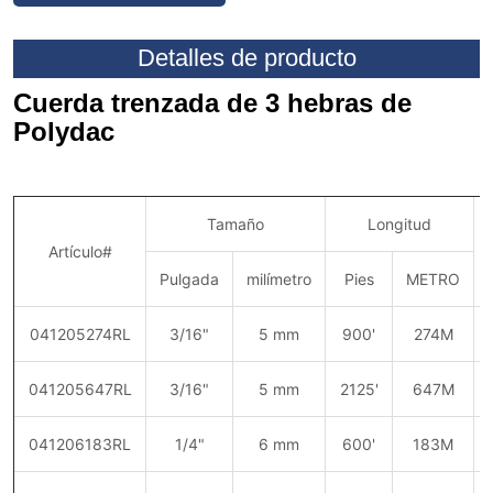
Detalles de producto