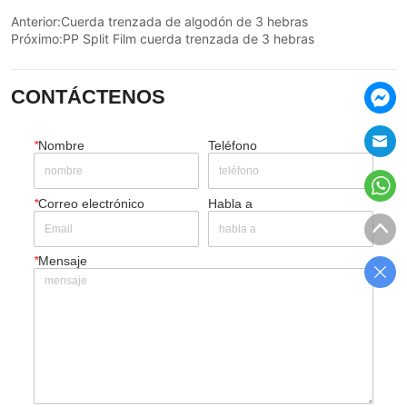
Anterior:
Cuerda trenzada de algodón de 3 hebras
Próximo:
PP Split Film cuerda trenzada de 3 hebras
CONTÁCTENOS
*
Nombre
Teléfono
*
Correo electrónico
Habla a
*
Mensaje