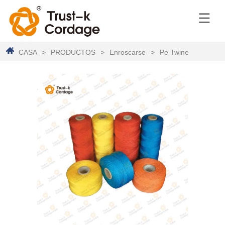
CASA
>
PRODUCTOS
>
Enroscarse
>
Pe Twine