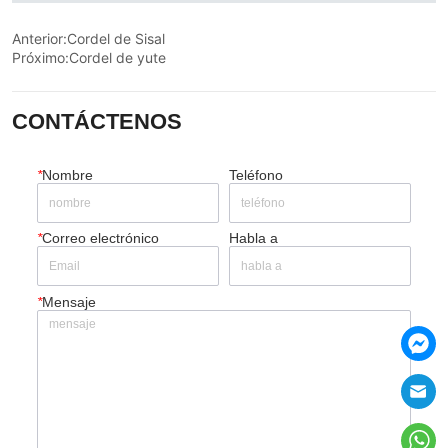
Anterior:
Cordel de Sisal
Próximo:
Cordel de yute
CONTÁCTENOS
*
Nombre
Teléfono
*
Correo electrónico
Habla a
*
Mensaje