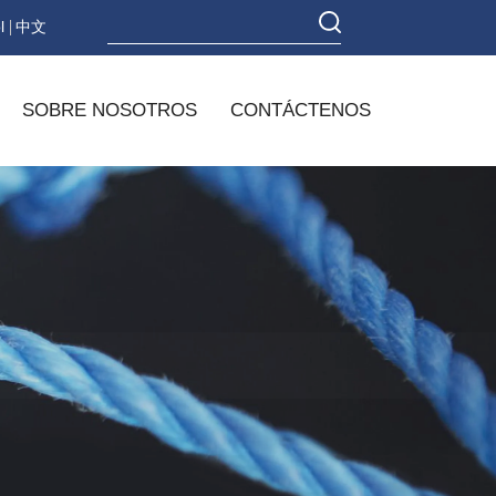
l
中文
SOBRE NOSOTROS
CONTÁCTENOS